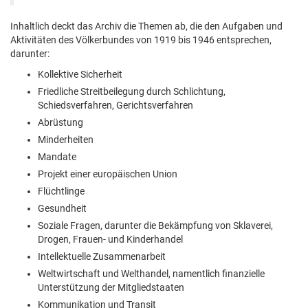
Inhaltlich deckt das Archiv die Themen ab, die den Aufgaben und
Aktivitäten des Völkerbundes von 1919 bis 1946 entsprechen,
darunter:
Kollektive Sicherheit
Friedliche Streitbeilegung durch Schlichtung,
Schiedsverfahren, Gerichtsverfahren
Abrüstung
Minderheiten
Mandate
Projekt einer europäischen Union
Flüchtlinge
Gesundheit
Soziale Fragen, darunter die Bekämpfung von Sklaverei,
Drogen, Frauen- und Kinderhandel
Intellektuelle Zusammenarbeit
Weltwirtschaft und Welthandel, namentlich finanzielle
Unterstützung der Mitgliedstaaten
Kommunikation und Transit