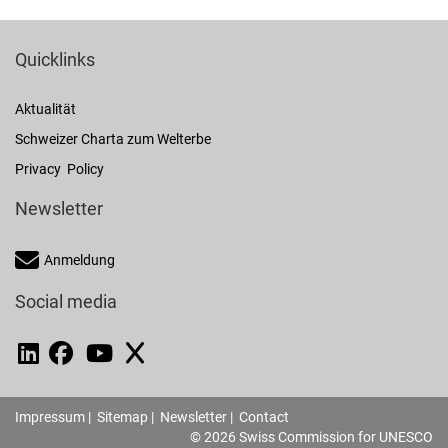
Quicklinks
Aktualität
Schweizer Charta zum Welterbe
Privacy Policy
Newsletter
Anmeldung
Social media
Impressum
|
Sitemap
|
Newsletter
|
Contact
© 2026 Swiss Commission for UNESCO