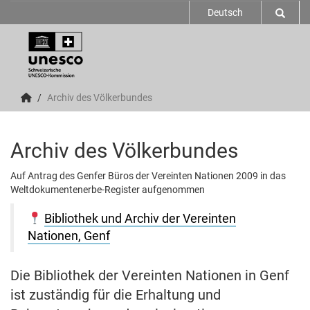
Deutsch
Archiv des Völkerbundes
Archiv des Völkerbundes
Auf Antrag des Genfer Büros der Vereinten Nationen 2009 in das
Weltdokumentenerbe-Register aufgenommen
Bibliothek und Archiv der Vereinten
Nationen, Genf
Die Bibliothek der Vereinten Nationen in Genf
ist zuständig für die Erhaltung und