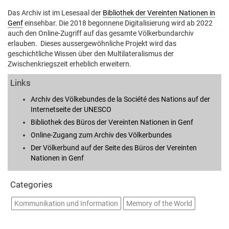
Das Archiv ist im Lesesaal der
Bibliothek der Vereinten Nationen in
Genf
einsehbar. Die 2018 begonnene Digitalisierung wird ab 2022
auch den Online-Zugriff auf das gesamte Völkerbundarchiv
erlauben. Dieses aussergewöhnliche Projekt wird das
geschichtliche Wissen über den Multilateralismus der
Zwischenkriegszeit erheblich erweitern.
Links
Archiv des Völkebundes de la Société des Nations auf der
Internetseite der UNESCO
Bibliothek des Büros der Vereinten Nationen in Genf
Online-Zugang zum Archiv des Völkerbundes
Der Völkerbund auf der Seite des Büros der Vereinten
Nationen in Genf
Categories
Kommunikation und Information
Memory of the World