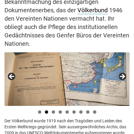
Bekanntmachung des einzigartigen
Dokumentenerbes, das der
Völkerbund
1946
den Vereinten Nationen vermacht hat. Ihr
obliegt auch die Pflege des institutionellen
Gedächtnisses des Genfer Büros der Vereinten
Nationen.
Der Völkerbund wurde 1919 nach den Tragödien und Leiden des
Ersten Weltkriegs gegründet. Sein aussergewöhnliches Archiv, das
2009 in das UNESCO-Weltdokumentenerbe aufgenommen wurde,