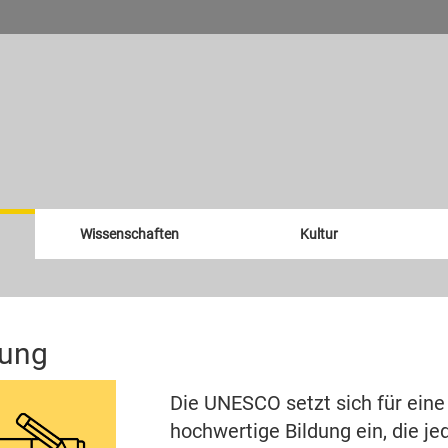
Wissenschaften
Kultur
dung
Die UNESCO setzt sich für eine
hochwertige Bildung ein, die 