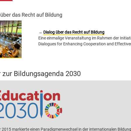
 über das Recht auf Bildung
→
Dialog über das Recht auf Bildung
Eine einmalige Veranstaltung im Rahmen der Initi
Dialogues for Enhancing Cooperation and Effective
 zur Bildungsagenda 2030
 2015 markierte einen Paradigmenwechsel in der internationalen Bildungs