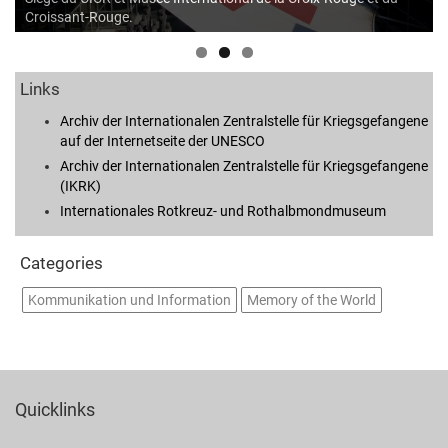
Croissant-Rouge.
Links
Archiv der Internationalen Zentralstelle für Kriegsgefangene
auf der Internetseite der UNESCO
Archiv der Internationalen Zentralstelle für Kriegsgefangene
(IKRK)
Internationales Rotkreuz- und Rothalbmondmuseum
Categories
Kommunikation und Information
Memory of the World
Quicklinks