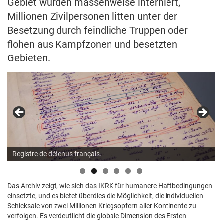
Gebiet wurden massenweise interniert,
Millionen Zivilpersonen litten unter der
Besetzung durch feindliche Truppen oder
flohen aus Kampfzonen und besetzten
Gebieten.
Registre de détenus français.
Das Archiv zeigt, wie sich das IKRK für humanere Haftbedingungen
einsetzte, und es bietet überdies die Möglichkeit, die individuellen
Schicksale von zwei Millionen Kriegsopfern aller Kontinente zu
verfolgen. Es verdeutlicht die globale Dimension des Ersten