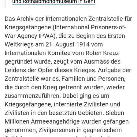
und Rothalbmondmuseum in Genf
Das Archiv der Internationalen Zentralstelle für
Kriegsgefangene (International Prisoners-of-
War Agency IPWA), die zu Beginn des Ersten
Weltkriegs am 21. August 1914 vom
Internationalen Komitee vom Roten Kreuz
gegründet wurde, zeugt vom Ausmass des
Leidens der Opfer dieses Krieges. Aufgabe der
Zentralstelle war es, Familien und Personen,
die durch den Krieg getrennt wurden, wieder
zusammenzuführen. Dabei ging es um
Kriegsgefangene, internierte Zivilisten und
Zivilisten in den besetzten Gebieten. Sieben
Millionen Armeeangehörige wurden gefangen
genommen, Zivilpersonen in gegnerischem