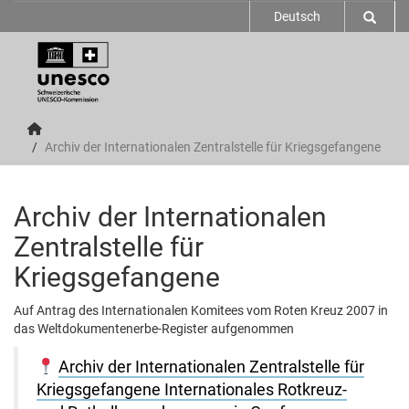
Deutsch
Archiv der Internationalen Zentralstelle für Kriegsgefangene
Archiv der Internationalen
Zentralstelle für
Kriegsgefangene
Auf Antrag des Internationalen Komitees vom Roten Kreuz 2007 in
das Weltdokumentenerbe-Register aufgenommen
Archiv der Internationalen Zentralstelle für
Kriegsgefangene Internationales Rotkreuz-