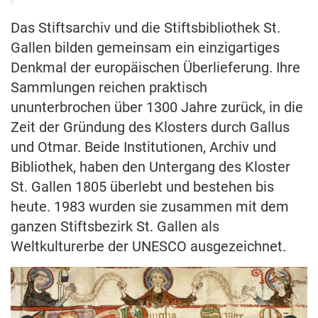
Das Stiftsarchiv und die Stiftsbibliothek St.
Gallen bilden gemeinsam ein einzigartiges
Denkmal der europäischen Überlieferung. Ihre
Sammlungen reichen praktisch
ununterbrochen über 1300 Jahre zurück, in die
Zeit der Gründung des Klosters durch Gallus
und Otmar. Beide Institutionen, Archiv und
Bibliothek, haben den Untergang des Kloster
St. Gallen 1805 überlebt und bestehen bis
heute. 1983 wurden sie zusammen mit dem
ganzen Stiftsbezirk St. Gallen als
Weltkulturerbe der UNESCO ausgezeichnet.