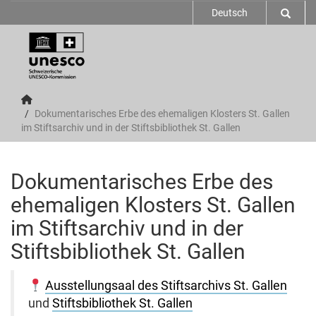
Deutsch
Dokumentarisches Erbe des ehemaligen Klosters St. Gallen
im Stiftsarchiv und in der Stiftsbibliothek St. Gallen
Dokumentarisches Erbe des
ehemaligen Klosters St. Gallen
im Stiftsarchiv und in der
Stiftsbibliothek St. Gallen
Ausstellungsaal des Stiftsarchivs St. Gallen
und
Stiftsbibliothek St. Gallen