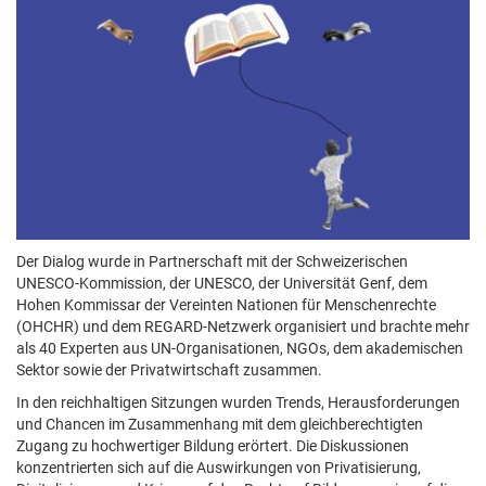
Der Dialog wurde in Partnerschaft mit der Schweizerischen
UNESCO-Kommission, der UNESCO, der Universität Genf, dem
Hohen Kommissar der Vereinten Nationen für Menschenrechte
(OHCHR) und dem REGARD-Netzwerk organisiert und brachte mehr
als 40 Experten aus UN-Organisationen, NGOs, dem akademischen
Sektor sowie der Privatwirtschaft zusammen.
In den reichhaltigen Sitzungen wurden Trends, Herausforderungen
und Chancen im Zusammenhang mit dem gleichberechtigten
Zugang zu hochwertiger Bildung erörtert. Die Diskussionen
konzentrierten sich auf die Auswirkungen von Privatisierung,