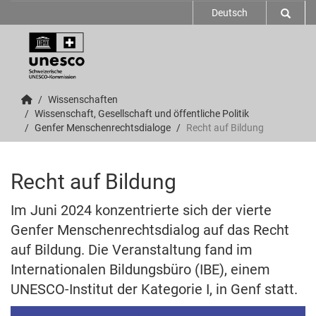
Deutsch
Wissenschaften
Wissenschaft, Gesellschaft und öffentliche Politik
Genfer Menschenrechtsdialoge
Recht auf Bildung
Recht auf Bildung
Im Juni 2024 konzentrierte sich der vierte
Genfer Menschenrechtsdialog auf das Recht
auf Bildung. Die Veranstaltung fand im
Internationalen Bildungsbüro (IBE), einem
UNESCO-Institut der Kategorie I, in Genf statt.