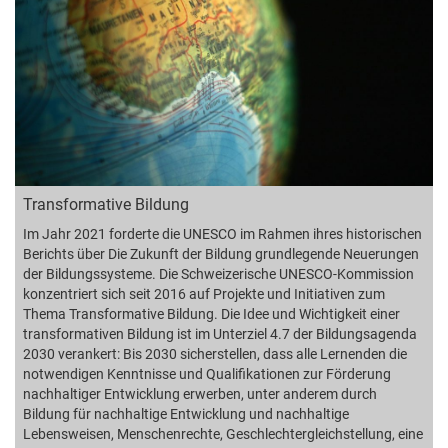
Transformative Bildung
Im Jahr 2021 forderte die UNESCO im Rahmen ihres historischen
Berichts über Die Zukunft der Bildung grundlegende Neuerungen
der Bildungssysteme. Die Schweizerische UNESCO-Kommission
konzentriert sich seit 2016 auf Projekte und Initiativen zum
Thema Transformative Bildung. Die Idee und Wichtigkeit einer
transformativen Bildung ist im Unterziel 4.7 der Bildungsagenda
2030 verankert: Bis 2030 sicherstellen, dass alle Lernenden die
notwendigen Kenntnisse und Qualifikationen zur Förderung
nachhaltiger Entwicklung erwerben, unter anderem durch
Bildung für nachhaltige Entwicklung und nachhaltige
Lebensweisen, Menschenrechte, Geschlechtergleichstellung, eine