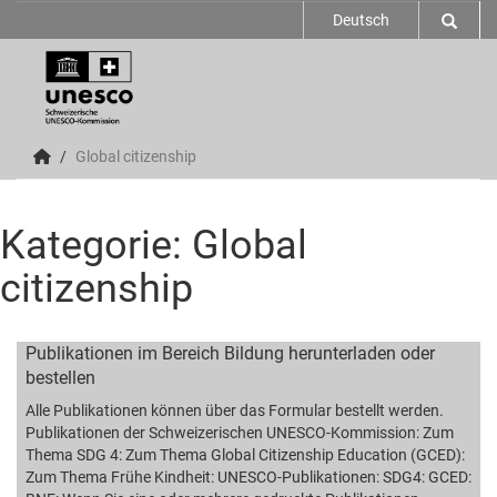
Deutsch
Global citizenship
Kategorie: Global
citizenship
Publikationen im Bereich Bildung herunterladen oder
bestellen
Alle Publikationen können über das Formular bestellt werden.
Publikationen der Schweizerischen UNESCO-Kommission: Zum
Thema SDG 4: Zum Thema Global Citizenship Education (GCED):
Zum Thema Frühe Kindheit: UNESCO-Publikationen: SDG4: GCED: