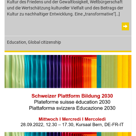
Kultur des Friedens und der Gewaltlosigkeit, Weltbürgerschaft
und die Wertschätzung kultureller Vielfalt und des Beitrags der
Kultur zu nachhaltiger Entwicklung. Eine „transformative“[…]
Education
,
Global citizenship