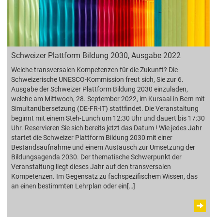
Schweizer Plattform Bildung 2030, Ausgabe 2022
Welche transversalen Kompetenzen für die Zukunft? Die
Schweizerische UNESCO-Kommission freut sich, Sie zur 6.
Ausgabe der Schweizer Plattform Bildung 2030 einzuladen,
welche am Mittwoch, 28. September 2022, im Kursaal in Bern mit
Simultanübersetzung (DE-FR-IT) stattfindet. Die Veranstaltung
beginnt mit einem Steh-Lunch um 12:30 Uhr und dauert bis 17:30
Uhr. Reservieren Sie sich bereits jetzt das Datum ! Wie jedes Jahr
startet die Schweizer Plattform Bildung 2030 mit einer
Bestandsaufnahme und einem Austausch zur Umsetzung der
Bildungsagenda 2030. Der thematische Schwerpunkt der
Veranstaltung liegt dieses Jahr auf den transversalen
Kompetenzen. Im Gegensatz zu fachspezifischem Wissen, das
an einen bestimmten Lehrplan oder ein[…]