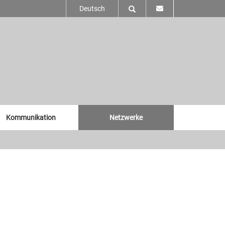
Deutsch
Kommunikation
Netzwerke