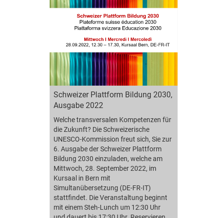
Schweizer Plattform Bildung 2030,
Ausgabe 2022
Welche transversalen Kompetenzen für
die Zukunft? Die Schweizerische
UNESCO-Kommission freut sich, Sie zur
6. Ausgabe der Schweizer Plattform
Bildung 2030 einzuladen, welche am
Mittwoch, 28. September 2022, im
Kursaal in Bern mit
Simultanübersetzung (DE-FR-IT)
stattfindet. Die Veranstaltung beginnt
mit einem Steh-Lunch um 12:30 Uhr
und dauert bis 17:30 Uhr. Reservieren