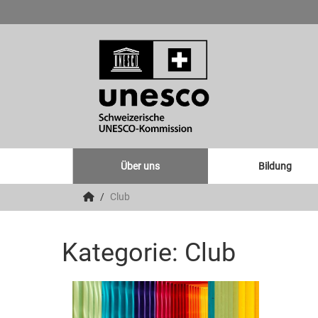
Über uns
Bildung
Club
Kategorie: Club