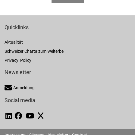
Quicklinks
Aktualität
Schweizer Charta zum Welterbe
Privacy Policy
Newsletter
Anmeldung
Social media
Impressum
|
Sitemap
|
Newsletter
|
Contact