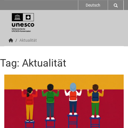
Deutsch
Aktualität
Tag: Aktualität