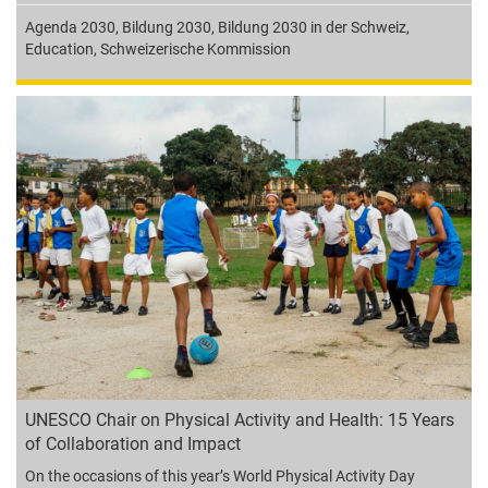
Agenda 2030
,
Bildung 2030
,
Bildung 2030 in der Schweiz
,
Education
,
Schweizerische Kommission
UNESCO Chair on Physical Activity and Health: 15 Years
of Collaboration and Impact
On the occasions of this year’s World Physical Activity Day