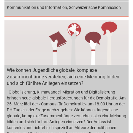
Kommunikation und Information
,
Schweizerische Kommission
Wie können Jugendliche globale, komplexe
Zusammenhänge verstehen, sich eine Meinung bilden
und sich für Ihre Anliegen einsetzen?
Globalisierung, Klimawandel, Migration und Digitalisierung
bringen neue, globale Herausforderungen für die Demokratie. Am
25. März lädt der «Campus für Demokratie» um 18.00 Uhr an der
PH Zug ein, der Frage nachzugehen: Wie können Jugendliche
globale, komplexe Zusammenhänge verstehen, sich eine Meinung
bilden und sich für Ihre Anliegen einsetzen? Der Anlass ist
kostenlos und richtet sich speziell an Akteure der politischen