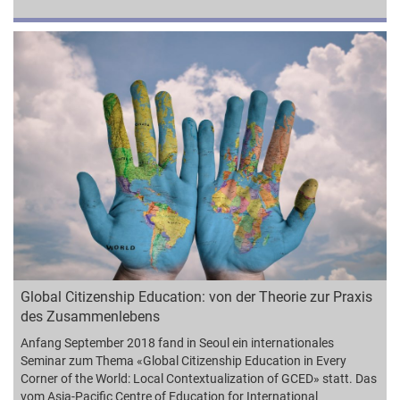
Global Citizenship Education: von der Theorie zur Praxis
des Zusammenlebens
Anfang September 2018 fand in Seoul ein internationales
Seminar zum Thema «Global Citizenship Education in Every
Corner of the World: Local Contextualization of GCED» statt. Das
vom Asia-Pacific Centre of Education for International