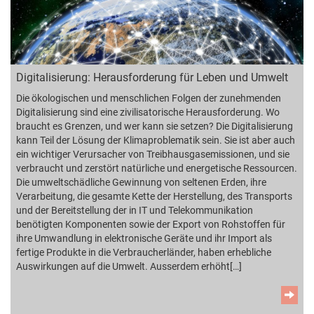
Digitalisierung: Herausforderung für Leben und Umwelt
Die ökologischen und menschlichen Folgen der zunehmenden
Digitalisierung sind eine zivilisatorische Herausforderung. Wo
braucht es Grenzen, und wer kann sie setzen? Die Digitalisierung
kann Teil der Lösung der Klimaproblematik sein. Sie ist aber auch
ein wichtiger Verursacher von Treibhausgasemissionen, und sie
verbraucht und zerstört natürliche und energetische Ressourcen.
Die umweltschädliche Gewinnung von seltenen Erden, ihre
Verarbeitung, die gesamte Kette der Herstellung, des Transports
und der Bereitstellung der in IT und Telekommunikation
benötigten Komponenten sowie der Export von Rohstoffen für
ihre Umwandlung in elektronische Geräte und ihr Import als
fertige Produkte in die Verbraucherländer, haben erhebliche
Auswirkungen auf die Umwelt. Ausserdem erhöht[…]