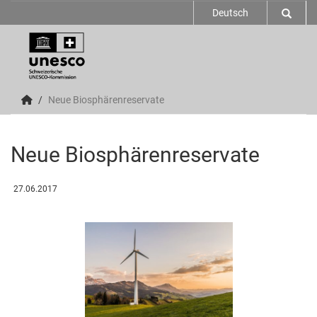
Deutsch
Neue Biosphärenreservate
Neue Biosphärenreservate
27.06.2017