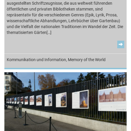
ausgestellten Schriftzeugnisse, die aus weltweit führenden
öffentlichen und privaten Bibliotheken stammen, sind
repräsentativ für die verschiedenen Genres (Epik, Lyrik, Prosa,
wissenschaftliche Abhandlungen, Lehrbücher über Gartenbau)
und die Vielfalt der nationalen Traditionen im Wandel der Zeit. Die
thematisierten Gärten[…]
Kommunikation und Information
,
Memory of the World