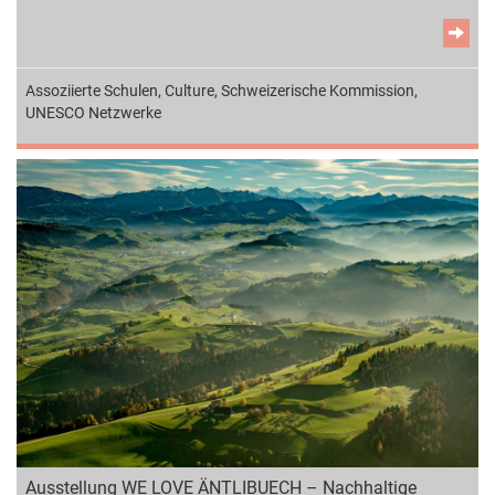
Assoziierte Schulen
,
Culture
,
Schweizerische Kommission
,
UNESCO Netzwerke
Ausstellung WE LOVE ÄNTLIBUECH – Nachhaltige