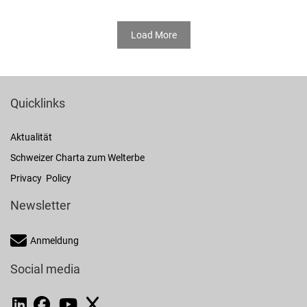
Load More
Quicklinks
Aktualität
Schweizer Charta zum Welterbe
Privacy Policy
Newsletter
Anmeldung
Social media