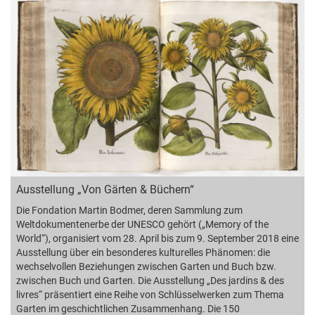
Ausstellung „Von Gärten & Büchern“
Die Fondation Martin Bodmer, deren Sammlung zum
Weltdokumentenerbe der UNESCO gehört („Memory of the
World“), organisiert vom 28. April bis zum 9. September 2018 eine
Ausstellung über ein besonderes kulturelles Phänomen: die
wechselvollen Beziehungen zwischen Garten und Buch bzw.
zwischen Buch und Garten. Die Ausstellung „Des jardins & des
livres“ präsentiert eine Reihe von Schlüsselwerken zum Thema
Garten im geschichtlichen Zusammenhang. Die 150