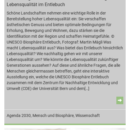
Lebensqualität im Entlebuch
Schöne Landschaften nehmen eine wichtige Rolle in der
Bereitstellung hoher Lebensqualität ein: Sie verschaffen
ästhetischen Genuss und bieten optimale Bedingungen für
Erholung, Bewegung und Wohnen, dazu stärken sie die
Identifikation mit der Region und schaffen Heimatgefühle. ©
UNESCO Biosphäre Entlebuch, Fotograf: Martin Mägli Was
macht Lebensqualität aus? Was bietet das Entlebuch hinsichtlich
Lebensqualität? Wie nachhaltig gehen wir mit unserer
Lebensqualität um? Wie könnte die Lebensqualität zukünftiger
Generationen aussehen? Auf diese und ähnliche Fragen, die alle
Menschen gleichermassen betreffen, geht eine interaktive
Ausstellung ein, welche die UNESCO Biosphäre Entlebuch
zusammen mit dem Zentrum für Nachhaltige Entwicklung und
Umwelt (CDE) der Universität Bern und dem[…]
Agenda 2030
,
Mensch und Biosphäre
,
Wissenschaft