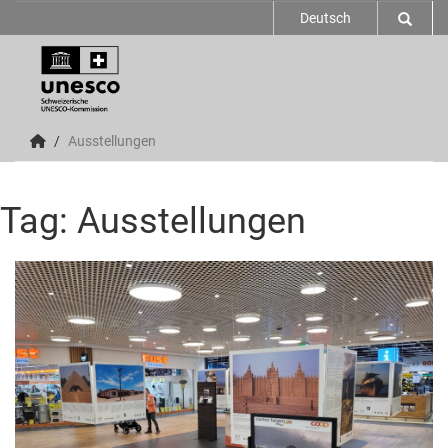
Deutsch
Ausstellungen
Tag: Ausstellungen