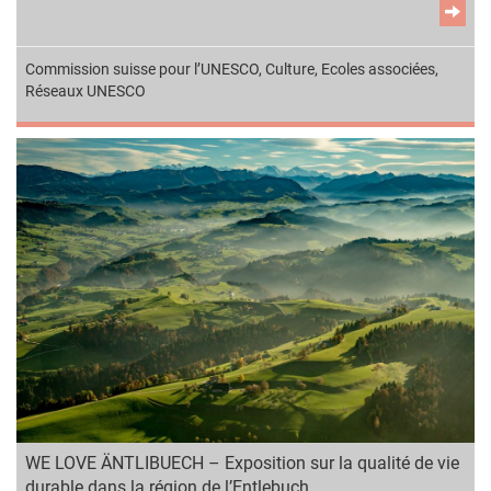
Commission suisse pour l’UNESCO
,
Culture
,
Ecoles associées
,
Réseaux UNESCO
WE LOVE ÄNTLIBUECH – Exposition sur la qualité de vie
durable dans la région de l’Entlebuch