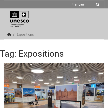
Français
Expositions
Tag: Expositions