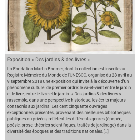
Exposition « Des jardins & des livres »
La Fondation Martin Bodmer, dont la collection est inscrite au
Registre Mémoire du Monde de l’UNESCO, organise du 28 avril au
9 septembre 2018 une exposition qui invite à la découverte d’un
phénomène culturel de premier ordre: le va-et-vient entre le jardin
et le livre, entre le livre et le jardin. « Des jardins & des livres »
rassemble, dans une perspective historique, les écrits majeurs
consacrés aux jardins. Les cent cinquante ouvrages
exceptionnels présentés, provenant des meilleures bibliothèques
publiques ou privées, reflètent les différents genres (épopée,
poésie, prose, théories scientifiques, traités de jardinage) dans la
diversité des époques et des traditions nationales.[…]