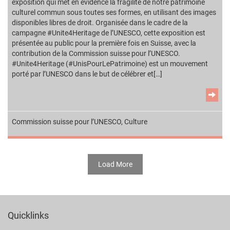
exposition qui met en évidence la fragilité de notre patrimoine
culturel commun sous toutes ses formes, en utilisant des images
disponibles libres de droit. Organisée dans le cadre de la
campagne #Unite4Heritage de l’UNESCO, cette exposition est
présentée au public pour la première fois en Suisse, avec la
contribution de la Commission suisse pour l’UNESCO.
#Unite4Heritage (#UnisPourLePatrimoine) est un mouvement
porté par l’UNESCO dans le but de célébrer et[…]
Commission suisse pour l’UNESCO
,
Culture
Load More
Quicklinks