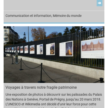
Communication et information
,
Mémoire du monde
Voyages à travers notre fragile patrimoine
Une exposition de photos à découvrir sur les palissades du Palais
des Nations à Genève, Portail de Prégny, jusqu’au 20 mars 2018.
L’UNESCO et Wikimedia ont décidé d’unir leur force pour cette