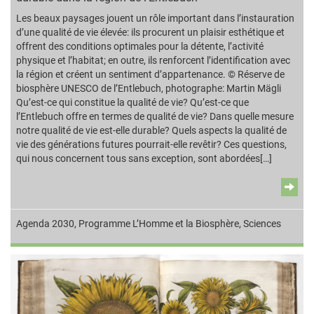
Les beaux paysages jouent un rôle important dans l’instauration
d’une qualité de vie élevée: ils procurent un plaisir esthétique et
offrent des conditions optimales pour la détente, l’activité
physique et l’habitat; en outre, ils renforcent l’identification avec
la région et créent un sentiment d’appartenance. © Réserve de
biosphère UNESCO de l’Entlebuch, photographe: Martin Mägli
Qu’est-ce qui constitue la qualité de vie? Qu’est-ce que
l’Entlebuch offre en termes de qualité de vie? Dans quelle mesure
notre qualité de vie est-elle durable? Quels aspects la qualité de
vie des générations futures pourrait-elle revêtir? Ces questions,
qui nous concernent tous sans exception, sont abordées[…]
Agenda 2030
,
Programme L’Homme et la Biosphère
,
Sciences