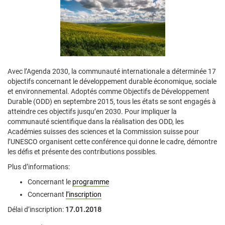
Avec l’Agenda 2030, la communauté internationale a déterminée 17
objectifs concernant le développement durable économique, sociale
et environnemental. Adoptés comme Objectifs de Développement
Durable (ODD) en septembre 2015, tous les états se sont engagés à
atteindre ces objectifs jusqu’en 2030. Pour impliquer la
communauté scientifique dans la réalisation des ODD, les
Académies suisses des sciences et la Commission suisse pour
l’UNESCO organisent cette conférence qui donne le cadre, démontre
les défis et présente des contributions possibles.
Plus d’informations:
Concernant le
programme
Concernant
l’inscription
Délai d’inscription:
17.01.2018