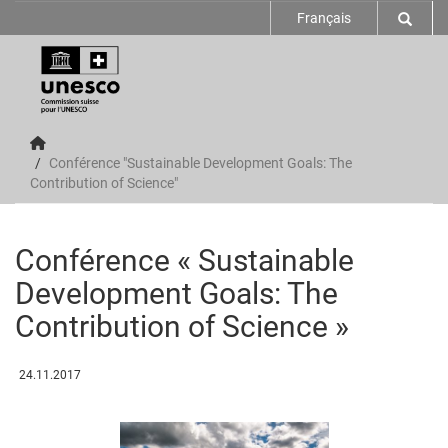
Français
Conférence "Sustainable Development Goals: The
Contribution of Science"
Conférence « Sustainable
Development Goals: The
Contribution of Science »
24.11.2017