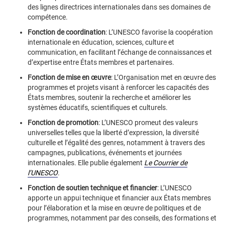
des lignes directrices internationales dans ses domaines de
compétence.
Fonction de coordination
: L’UNESCO favorise la coopération
internationale en éducation, sciences, culture et
communication, en facilitant l’échange de connaissances et
d’expertise entre États membres et partenaires.
Fonction de mise en œuvre
: L’Organisation met en œuvre des
programmes et projets visant à renforcer les capacités des
États membres, soutenir la recherche et améliorer les
systèmes éducatifs, scientifiques et culturels.
Fonction de promotion
: L’UNESCO promeut des valeurs
universelles telles que la liberté d’expression, la diversité
culturelle et l’égalité des genres, notamment à travers des
campagnes, publications, événements et journées
internationales. Elle publie également
Le Courrier de
l’UNESCO
.
Fonction de soutien technique et financier
: L’UNESCO
apporte un appui technique et financier aux États membres
pour l’élaboration et la mise en œuvre de politiques et de
programmes, notamment par des conseils, des formations et