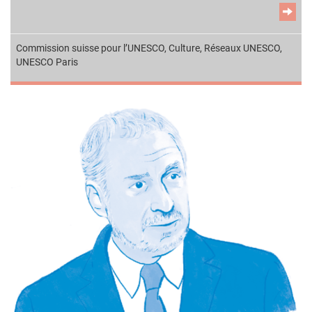
Commission suisse pour l’UNESCO
,
Culture
,
Réseaux UNESCO
,
UNESCO Paris