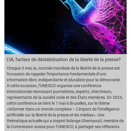
L’IA, facteur de déstabilisation de la liberté de la presse?
Chaque 3 mai, la Journée mondiale de la liberté de la presse est
l’occasion de rappeler l’importance fondamentale d’une
information libre, indépendante et pluraliste pour la démocratie.
À cette occasion, l’UNESCO organise une conférence
internationale réunissant journalistes, experts, chercheurs,
représentants de la société civile et des États membres. En 2025,
cette conférence se tient le 7 mai à Bruxelles, sur le thème
«Informer dans un monde complexe – L’impact de l’intelligence
artificielle sur la liberté de la presse et les médias». Une
thématique actuelle qui a inspiré Solange Ghernaouti, membre de
la Commission suisse pour l’UNESCO, à partager ses réflexions.