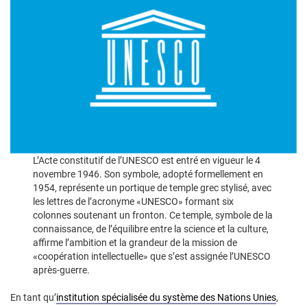
L’Acte constitutif de l’UNESCO est entré en vigueur le 4
novembre 1946. Son symbole, adopté formellement en
1954, représente un portique de temple grec stylisé, avec
les lettres de l’acronyme «UNESCO» formant six
colonnes soutenant un fronton. Ce temple, symbole de la
connaissance, de l’équilibre entre la science et la culture,
affirme l’ambition et la grandeur de la mission de
«coopération intellectuelle» que s’est assignée l’UNESCO
après-guerre.
En tant qu’
institution spécialisée du système des Nations Unies
,