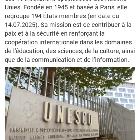
Unies. Fondée en 1945 et basée à Paris, elle
regroupe 194 États membres (en date du
14.07.2025). Sa mission est de contribuer à la
paix et à la sécurité en renforçant la
coopération internationale dans les domaines
de l’éducation, des sciences, de la culture, ainsi
que de la communication et de l’information.