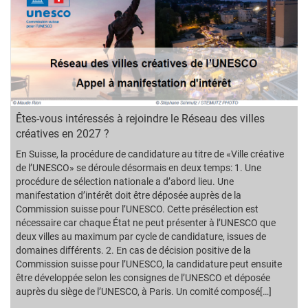
Êtes-vous intéressés à rejoindre le Réseau des villes
créatives en 2027 ?
En Suisse, la procédure de candidature au titre de «Ville créative
de l’UNESCO» se déroule désormais en deux temps: 1. Une
procédure de sélection nationale a d’abord lieu. Une
manifestation d’intérêt doit être déposée auprès de la
Commission suisse pour l’UNESCO. Cette présélection est
nécessaire car chaque État ne peut présenter à l’UNESCO que
deux villes au maximum par cycle de candidature, issues de
domaines différents. 2. En cas de décision positive de la
Commission suisse pour l’UNESCO, la candidature peut ensuite
être développée selon les consignes de l’UNESCO et déposée
auprès du siège de l’UNESCO, à Paris. Un comité composé[…]