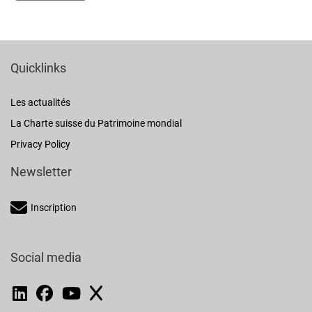
Quicklinks
Les actualités
La Charte suisse du Patrimoine mondial
Privacy Policy
Newsletter
Inscription
Social media