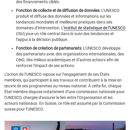
des financements ciblés.
Fonction de collecte et de diffusion de données
: L’UNESCO
produit et diffuse des données et informations sur les
tendances mondiales et meilleures pratiques dans ses
domaines d’intervention. L’
Institut de statistique de l’UNESCO
(ISU) joue un rôle central dans le suivi des tendances et
l’appui à la décision publique.
Fonction de création de partenariats
: L’UNESCO développe
des partenariats avec des organisations internationales, des
ONG, des milieux académiques et d’autres acteurs afin de
renforcer l’impact de ses actions.
L’action de l’UNESCO repose sur l’engagement de ses États
membres, qui participent à ses travaux et contribuent à la mise en
œuvre de ses programmes au niveau national. À cette fin, chaque
État membre dispose notamment d’une commission nationale pour
l’UNESCO, chargée d’assurer le lien entre l’Organisation et les
acteurs nationaux. En Suisse, ce rôle est assumé par la Commission
suisse pour l’UNESCO.