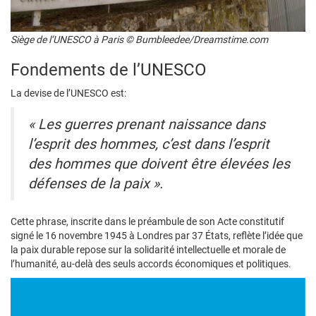
Siège de l’UNESCO à Paris © Bumbleedee/Dreamstime.com
Fondements de l’UNESCO
La devise de l’UNESCO est:
« Les guerres prenant naissance dans
l’esprit des hommes, c’est dans l’esprit
des hommes que doivent être élevées les
défenses de la paix ».
Cette phrase, inscrite dans le préambule de son Acte constitutif
signé le 16 novembre 1945 à Londres par 37 États, reflète l’idée que
la paix durable repose sur la solidarité intellectuelle et morale de
l’humanité, au-delà des seuls accords économiques et politiques.