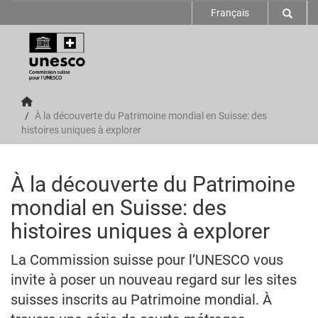
Français
À la découverte du Patrimoine mondial en Suisse: des
histoires uniques à explorer
À la découverte du Patrimoine
mondial en Suisse: des
histoires uniques à explorer
La Commission suisse pour l’UNESCO vous
invite à poser un nouveau regard sur les sites
suisses inscrits au Patrimoine mondial. À