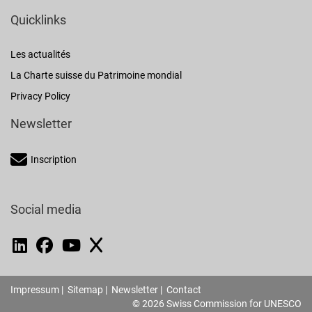
Quicklinks
Les actualités
La Charte suisse du Patrimoine mondial
Privacy Policy
Newsletter
Inscription
Social media
Impressum
|
Sitemap
|
Newsletter
|
Contact
© 2026 Swiss Commission for UNESCO