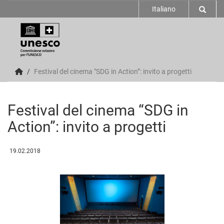
Italiano
Festival del cinema "SDG in Action”: invito a progetti
Festival del cinema “SDG in
Action”: invito a progetti
19.02.2018