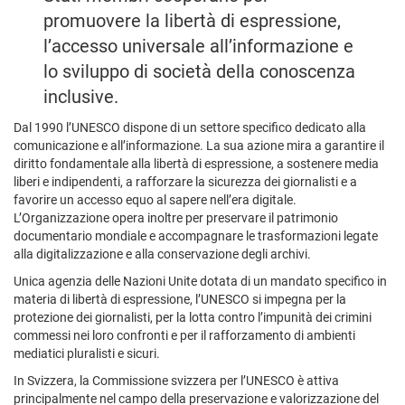
promuovere la libertà di espressione,
l’accesso universale all’informazione e
lo sviluppo di società della conoscenza
inclusive.
Dal 1990 l’UNESCO dispone di un settore specifico dedicato alla
comunicazione e all’informazione. La sua azione mira a garantire il
diritto fondamentale alla libertà di espressione, a sostenere media
liberi e indipendenti, a rafforzare la sicurezza dei giornalisti e a
favorire un accesso equo al sapere nell’era digitale.
L’Organizzazione opera inoltre per preservare il patrimonio
documentario mondiale e accompagnare le trasformazioni legate
alla digitalizzazione e alla conservazione degli archivi.
Unica agenzia delle Nazioni Unite dotata di un mandato specifico in
materia di libertà di espressione, l’UNESCO si impegna per la
protezione dei giornalisti, per la lotta contro l’impunità dei crimini
commessi nei loro confronti e per il rafforzamento di ambienti
mediatici pluralisti e sicuri.
In Svizzera, la Commissione svizzera per l’UNESCO è attiva
principalmente nel campo della preservazione e valorizzazione del