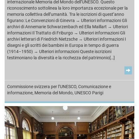
internazionale Memoria del Mondo dell’UNESCO. Questo
riconoscimento sottolinea la loro importanza eccezionale per la
memoria collettiva dell’umanità. Tra le iscrizioni di quest’anno
figurano: Le Convenzioni di Ginevra → Ulteriori informazioni Gli
archivi di Annemarie Schwarzenbach ed Ella Maillart → Ulteriori
informazioni Il Trattato di Friburgo → Ulteriori informazioni Gli
archivi letterari di Friedrich Nietzsche → Ulteriori informazioni I
disegni e gli scritti dei bambini in Europa in tempo di guerra
(1914–1950) → Ulteriori informazioni Queste iscrizioni
testimoniano la diversità e la ricchezza del patrimonio[…]
Commissione svizzera per l’UNESCO
,
Comunicazione e
informazione
,
Memoria del Mondo
,
UNESCO Parigi