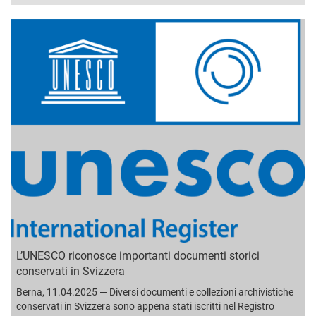
L’UNESCO riconosce importanti documenti storici
conservati in Svizzera
Berna, 11.04.2025 — Diversi documenti e collezioni archivistiche
conservati in Svizzera sono appena stati iscritti nel Registro