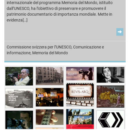
internazionale del programma Memoria del Mondo, istituito
dall’UNESCO, ha l’obiettivo di preservare e promuovere il
patrimonio documentario di importanza mondiale. Mette in
evidenza[…]
Commissione svizzera per l’UNESCO
,
Comunicazione e
informazione
,
Memoria del Mondo