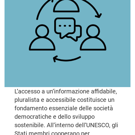
L’accesso a un’informazione affidabile,
pluralista e accessibile costituisce un
fondamento essenziale delle società
democratiche e dello sviluppo
sostenibile. All’interno dell’UNESCO, gli
Stati membri cooperano per