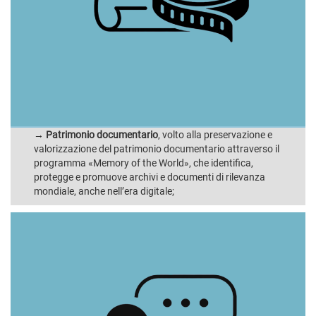
→
Patrimonio documentario
, volto alla preservazione e
valorizzazione del patrimonio documentario attraverso il
programma «Memory of the World», che identifica,
protegge e promuove archivi e documenti di rilevanza
mondiale, anche nell’era digitale;