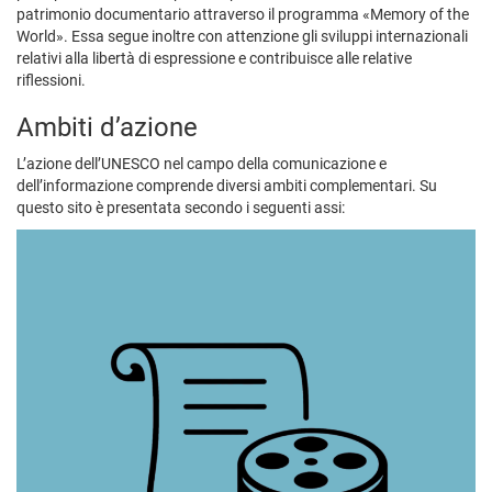
patrimonio documentario attraverso il programma «Memory of the
World». Essa segue inoltre con attenzione gli sviluppi internazionali
relativi alla libertà di espressione e contribuisce alle relative
riflessioni.
Ambiti d’azione
L’azione dell’UNESCO nel campo della comunicazione e
dell’informazione comprende diversi ambiti complementari. Su
questo sito è presentata secondo i seguenti assi: