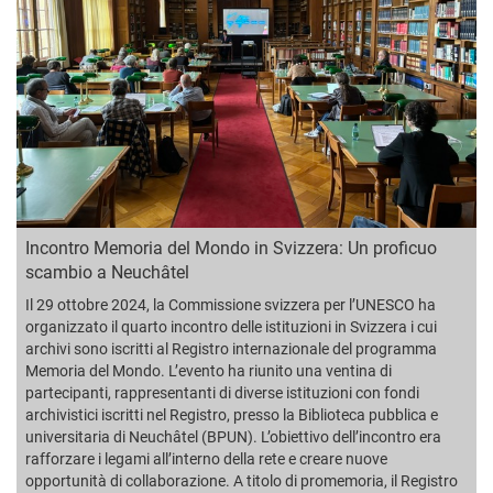
Incontro Memoria del Mondo in Svizzera: Un proficuo
scambio a Neuchâtel
Il 29 ottobre 2024, la Commissione svizzera per l’UNESCO ha
organizzato il quarto incontro delle istituzioni in Svizzera i cui
archivi sono iscritti al Registro internazionale del programma
Memoria del Mondo. L’evento ha riunito una ventina di
partecipanti, rappresentanti di diverse istituzioni con fondi
archivistici iscritti nel Registro, presso la Biblioteca pubblica e
universitaria di Neuchâtel (BPUN). L’obiettivo dell’incontro era
rafforzare i legami all’interno della rete e creare nuove
opportunità di collaborazione. A titolo di promemoria, il Registro