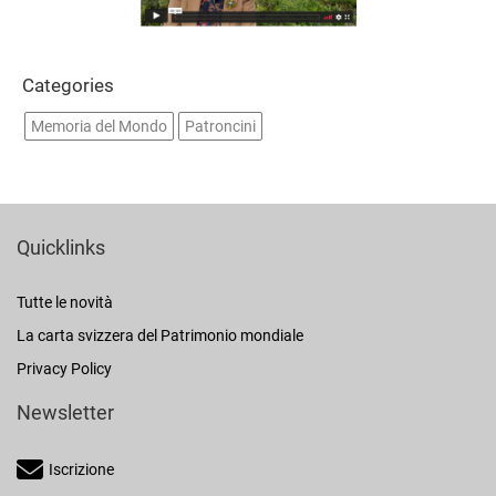
Categories
Memoria del Mondo
Patroncini
Quicklinks
Tutte le novità
La carta svizzera del Patrimonio mondiale
Privacy Policy
Newsletter
Iscrizione