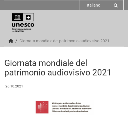
Italiano
Giornata mondiale del patrimonio audiovisivo 2021
Giornata mondiale del
patrimonio audiovisivo 2021
26.10.2021