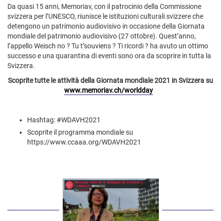
Da quasi 15 anni, Memoriav, con il patrocinio della Commissione
svizzera per l’UNESCO, riunisce le istituzioni culturali svizzere che
detengono un patrimonio audiovisivo in occasione della Giornata
mondiale del patrimonio audiovisivo (27 ottobre). Quest’anno,
l’appello Weisch no ? Tu t’souviens ? Ti ricordi ? ha avuto un ottimo
successo e una quarantina di eventi sono ora da scoprire in tutta la
Svizzera.
Scoprite tutte le attività della Giornata mondiale 2021 in Svizzera su
www.memoriav.ch/worldday
Hashtag: #WDAVH2021
Scoprite il programma mondiale su
https://www.ccaaa.org/WDAVH2021