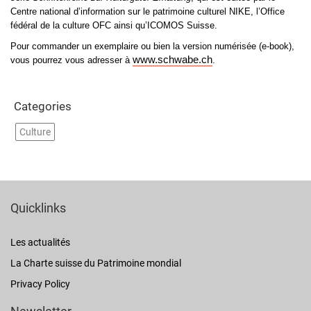
Centre national d’information sur le patrimoine culturel NIKE, l’Office
fédéral de la culture OFC ainsi qu’ICOMOS Suisse.
Pour commander un exemplaire ou bien la version numérisée (e-book),
www.schwabe.ch
vous pourrez vous adresser à
.
Categories
Culture
Quicklinks
Les actualités
La Charte suisse du Patrimoine mondial
Privacy Policy