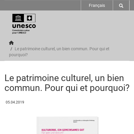
Français
Le patrimoine culturel, un bien commun. Pour qui et
pourquoi?
Le patrimoine culturel, un bien
commun. Pour qui et pourquoi?
05.04.2019