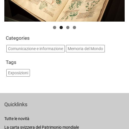
Categories
Comunicazione e informazione
Memoria del Mondo
Tags
Exposizioni
Quicklinks
Tutte le novità
La carta svizzera del Patrimonio mondiale