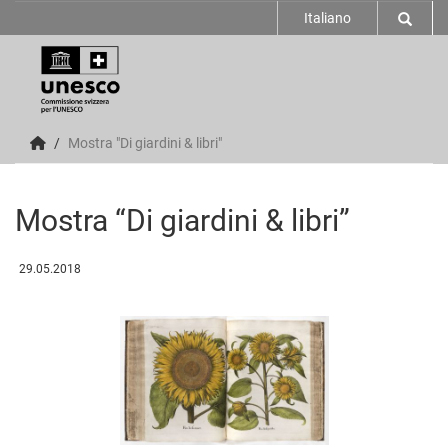
Italiano
Mostra "Di giardini & libri"
Mostra “Di giardini & libri”
29.05.2018