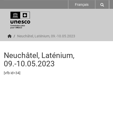
Français
Neuchâtel, Laténium, 09.-10.05.2023
Neuchâtel, Laténium,
09.-10.05.2023
[vfb id=34]