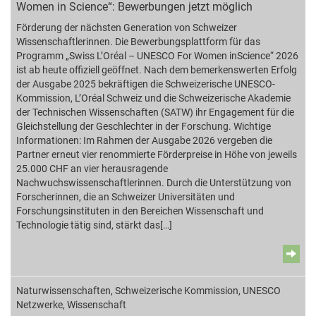
Women in Science“: Bewerbungen jetzt möglich
Förderung der nächsten Generation von Schweizer
Wissenschaftlerinnen. Die Bewerbungsplattform für das
Programm „Swiss L’Oréal – UNESCO For Women inScience“ 2026
ist ab heute offiziell geöffnet. Nach dem bemerkenswerten Erfolg
der Ausgabe 2025 bekräftigen die Schweizerische UNESCO-
Kommission, L’Oréal Schweiz und die Schweizerische Akademie
der Technischen Wissenschaften (SATW) ihr Engagement für die
Gleichstellung der Geschlechter in der Forschung. Wichtige
Informationen: Im Rahmen der Ausgabe 2026 vergeben die
Partner erneut vier renommierte Förderpreise in Höhe von jeweils
25.000 CHF an vier herausragende
Nachwuchswissenschaftlerinnen. Durch die Unterstützung von
Forscherinnen, die an Schweizer Universitäten und
Forschungsinstituten in den Bereichen Wissenschaft und
Technologie tätig sind, stärkt das[…]
Naturwissenschaften
,
Schweizerische Kommission
,
UNESCO
Netzwerke
,
Wissenschaft