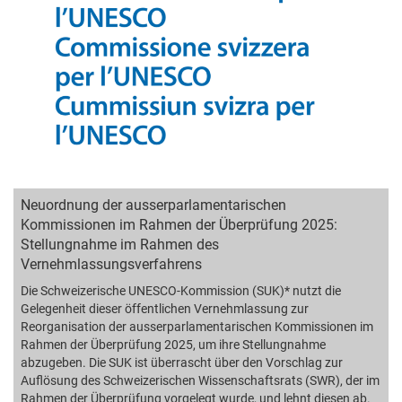
Neuordnung der ausserparlamentarischen
Kommissionen im Rahmen der Überprüfung 2025:
Stellungnahme im Rahmen des
Vernehmlassungsverfahrens
Die Schweizerische UNESCO-Kommission (SUK)* nutzt die
Gelegenheit dieser öffentlichen Vernehmlassung zur
Reorganisation der ausserparlamentarischen Kommissionen im
Rahmen der Überprüfung 2025, um ihre Stellungnahme
abzugeben. Die SUK ist überrascht über den Vorschlag zur
Auflösung des Schweizerischen Wissenschaftsrats (SWR), der im
Rahmen der Überprüfung vorgelegt wurde, und lehnt diesen ab.