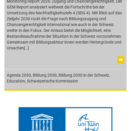
Monitoring Report 2026: Zugang und Chancengerechtigkeit. Der
GEM Report analysiert weltweit die Fortschritte bei der
Umsetzung des Nachhaltigkeitsziels 4 (SDG 4). Mit Blick auf das
Zieljahr 2030 rückt die Frage nach Bildungszugang und
Chancengerechtigkeit international wie auch in der Schweiz
weiter in den Fokus. Der Anlass bietet die Möglichkeit, eine
Bestandesaufnahme der Situation in der Schweiz vorzunehmen.
Gemeinsam mit Bildungsakteur:innen werden Hintergründe und
Ursachen[…]
Agenda 2030
,
Bildung 2030
,
Bildung 2030 in der Schweiz
,
Education
,
Schweizerische Kommission