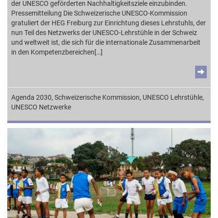
der UNESCO geförderten Nachhaltigkeitsziele einzubinden.
Pressemitteilung Die Schweizerische UNESCO-Kommission
gratuliert der HEG Freiburg zur Einrichtung dieses Lehrstuhls, der
nun Teil des Netzwerks der UNESCO-Lehrstühle in der Schweiz
und weltweit ist, die sich für die internationale Zusammenarbeit
in den Kompetenzbereichen[…]
Agenda 2030
,
Schweizerische Kommission
,
UNESCO Lehrstühle
,
UNESCO Netzwerke