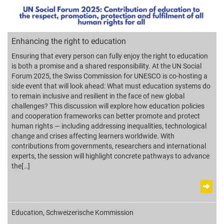
Enhancing the right to education
Ensuring that every person can fully enjoy the right to education
is both a promise and a shared responsibility. At the UN Social
Forum 2025, the Swiss Commission for UNESCO is co-hosting a
side event that will look ahead: What must education systems do
to remain inclusive and resilient in the face of new global
challenges? This discussion will explore how education policies
and cooperation frameworks can better promote and protect
human rights — including addressing inequalities, technological
change and crises affecting learners worldwide. With
contributions from governments, researchers and international
experts, the session will highlight concrete pathways to advance
the[…]
Education
,
Schweizerische Kommission