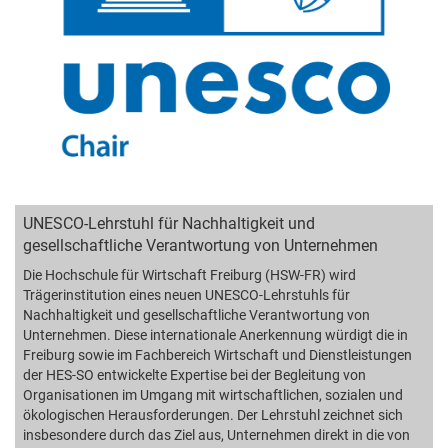
UNESCO-Lehrstuhl für Nachhaltigkeit und
gesellschaftliche Verantwortung von Unternehmen
Die Hochschule für Wirtschaft Freiburg (HSW-FR) wird
Trägerinstitution eines neuen UNESCO-Lehrstuhls für
Nachhaltigkeit und gesellschaftliche Verantwortung von
Unternehmen. Diese internationale Anerkennung würdigt die in
Freiburg sowie im Fachbereich Wirtschaft und Dienstleistungen
der HES-SO entwickelte Expertise bei der Begleitung von
Organisationen im Umgang mit wirtschaftlichen, sozialen und
ökologischen Herausforderungen. Der Lehrstuhl zeichnet sich
insbesondere durch das Ziel aus, Unternehmen direkt in die von