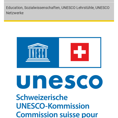
Education
,
Sozialwissenschaften
,
UNESCO Lehrstühle
,
UNESCO
Netzwerke