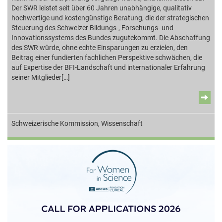
Der SWR leistet seit über 60 Jahren unabhängige, qualitativ
hochwertige und kostengünstige Beratung, die der strategischen
Steuerung des Schweizer Bildungs-, Forschungs- und
Innovationssystems des Bundes zugutekommt. Die Abschaffung
des SWR würde, ohne echte Einsparungen zu erzielen, den
Beitrag einer fundierten fachlichen Perspektive schwächen, die
auf Expertise der BFI-Landschaft und internationaler Erfahrung
seiner Mitglieder[…]
Schweizerische Kommission
,
Wissenschaft