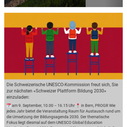
Die Schweizerische UNESCO-Kommission freut sich, Sie
zur nächsten «Schweizer Plattform Bildung 2030»
einzuladen:
am 9. September, 10.00 – 16.15 Uhr
in Bern, PROGR Wie
jedes Jahr bietet die Veranstaltung Raum für Austausch rund um
die Umsetzung der Bildungsagenda 2030. Der thematische
Fokus liegt diesmal auf dem UNESCO Global Education