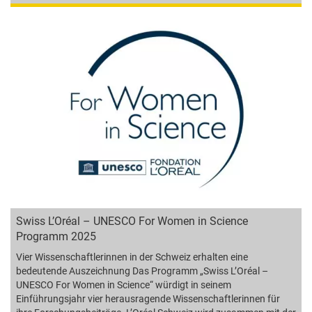
Swiss L’Oréal – UNESCO For Women in Science
Programm 2025
Vier Wissenschaftlerinnen in der Schweiz erhalten eine
bedeutende Auszeichnung Das Programm „Swiss L’Oréal –
UNESCO For Women in Science“ würdigt in seinem
Einführungsjahr vier herausragende Wissenschaftlerinnen für