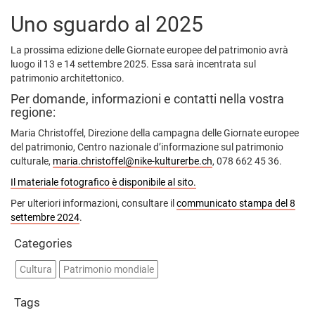
Uno sguardo al 2025
La prossima edizione delle Giornate europee del patrimonio avrà
luogo il 13 e 14 settembre 2025. Essa sarà incentrata sul
patrimonio architettonico.
Per domande, informazioni e contatti nella vostra
regione:
Maria Christoffel, Direzione della campagna delle Giornate europee
del patrimonio, Centro nazionale d’informazione sul patrimonio
culturale,
maria.christoffel@nike-kulturerbe.ch
, 078 662 45 36.
Il materiale fotografico è disponibile al sito.
Per ulteriori informazioni, consultare il
communicato stampa del 8
settembre 2024
.
Categories
Cultura
Patrimonio mondiale
Tags