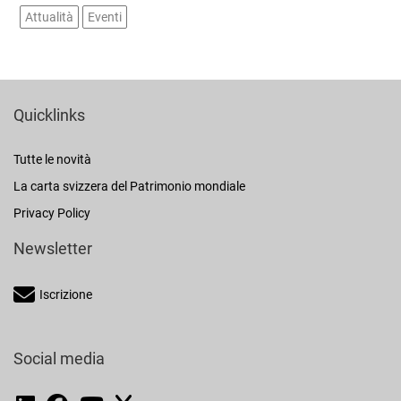
Attualità
Eventi
Quicklinks
Tutte le novità
La carta svizzera del Patrimonio mondiale
Privacy Policy
Newsletter
Iscrizione
Social media