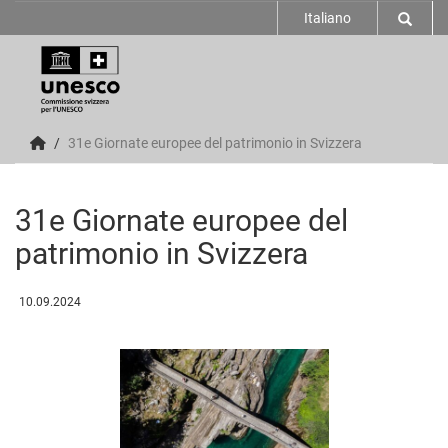
Italiano
31e Giornate europee del patrimonio in Svizzera
31e Giornate europee del
patrimonio in Svizzera
10.09.2024