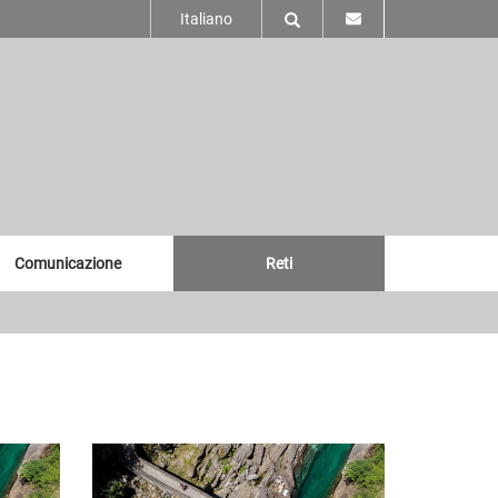
Italiano
Comunicazione
Reti