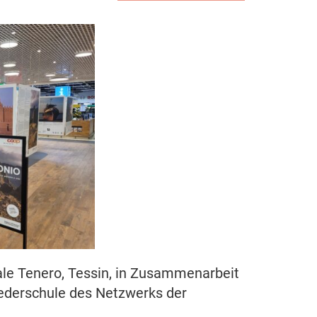
le Tenero, Tessin, in Zusammenarbeit
iederschule des Netzwerks der