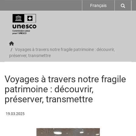
Français
Voyages à travers notre fragile patrimoine : découvrir,
préserver, transmettre
Voyages à travers notre fragile
patrimoine : découvrir,
préserver, transmettre
19.03.2025