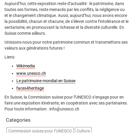
Aujourd’hui, cette exposition reste d’actualité : le patrimoine, dans
toutes ses formes, reste menacés par les conflits, la négligence ou
et le changement climatique. Aussi, aujourd’hui, nous avons encore
la possibilité, chacun et chacune, de s’élever contre l’intolérance et le
sectarisme, en promouvant la richesse et la diversité culturelle. En
Suisse comme ailleurs.
Unissons-nous pour notre patrimoine commun et transmettons ses
valeurs aux générations futures !
Liens:
Wikimedia
www.unesco.ch
Le patrimoine mondial en Suisse
faces4heritage
En Suisse, la Commission suisse pour l’UNESCO s’engage pour en
faire une exposition itinérante, en coopération avec ses partenaires.
Pour toute information : info@unesco.ch
Categories
Commission suisse pour l’UNESCO
Culture