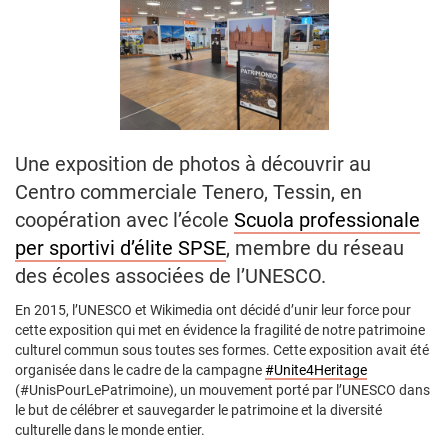
Une exposition de photos à découvrir au
Centro commerciale Tenero, Tessin, en
coopération avec l’école
Scuola professionale
per sportivi d’élite SPSE
, membre du réseau
des écoles associées de l’UNESCO.
En 2015, l’UNESCO et Wikimedia ont décidé d’unir leur force pour
cette exposition qui met en évidence la fragilité de notre patrimoine
culturel commun sous toutes ses formes. Cette exposition avait été
organisée dans le cadre de la campagne
#Unite4Heritage
(#UnisPourLePatrimoine), un mouvement porté par l’UNESCO dans
le but de célébrer et sauvegarder le patrimoine et la diversité
culturelle dans le monde entier.