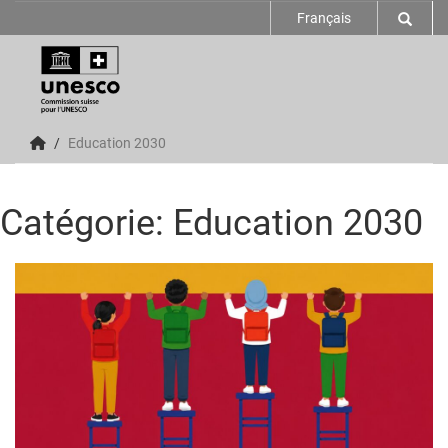
Français
Education 2030
Catégorie: Education 2030