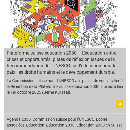
Plateforme suisse éducation 2030 – L’éducation entre
crises et opportunités: pistes de réflexion issues de la
Recommandation de l’UNESCO sur l’éducation pour la
paix, les droits humains et le développement durable.
La Commission suisse pour l’UNESCO a le plaisir de vous inviter à
la 9e édition de la Plateforme suisse éducation 2030, qui aura lieu
le 1er octobre 2025 (Berne Kursaal).
Agenda 2030
,
Commission suisse pour l’UNESCO
,
Ecoles
associées
,
Education
,
Education 2030
,
Education 2030 en Suisse