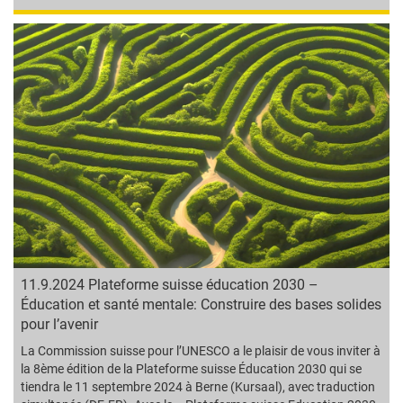
11.9.2024 Plateforme suisse éducation 2030 –
Éducation et santé mentale: Construire des bases solides
pour l’avenir
La Commission suisse pour l’UNESCO a le plaisir de vous inviter à
la 8ème édition de la Plateforme suisse Éducation 2030 qui se
tiendra le 11 septembre 2024 à Berne (Kursaal), avec traduction