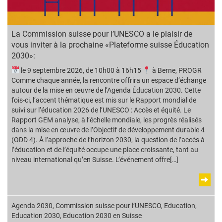
La Commission suisse pour l’UNESCO a le plaisir de
vous inviter à la prochaine «Plateforme suisse Éducation
2030»:
le 9 septembre 2026, de 10h00 à 16h15
à Berne, PROGR
Comme chaque année, la rencontre offrira un espace d’échange
autour de la mise en œuvre de l’Agenda Éducation 2030. Cette
fois-ci, l’accent thématique est mis sur le Rapport mondial de
suivi sur l’éducation 2026 de l’UNESCO : Accès et équité. Le
Rapport GEM analyse, à l’échelle mondiale, les progrès réalisés
dans la mise en œuvre de l’Objectif de développement durable 4
(ODD 4). À l’approche de l’horizon 2030, la question de l’accès à
l’éducation et de l’équité occupe une place croissante, tant au
niveau international qu’en Suisse. L’événement offre[…]
Agenda 2030
,
Commission suisse pour l’UNESCO
,
Education
,
Education 2030
,
Education 2030 en Suisse