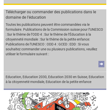
Télécharger ou commander des publications dans le
domaine de l’éducation
Toutes les publications peuvent être commandées via le
formulaire. Publications de la Commission suisse pour l’UNESCO
: Sur le thème de l’ODD 4 : Sur le thème de l’Éducation à la
citoyenneté mondiale : Sur le thème de la petite enfance:
Publications de l’UNESCO : ODD 4 : GCED : EDD : Si vous
souhaitez commander une ou plusieurs publications, veuillez
utiliser le formulaire suivant :
Education
,
Education 2030
,
Education 2030 en Suisse
,
Education
à la citoyenneté mondiale
,
Education de la petite enfance