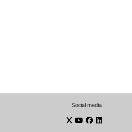
Social media