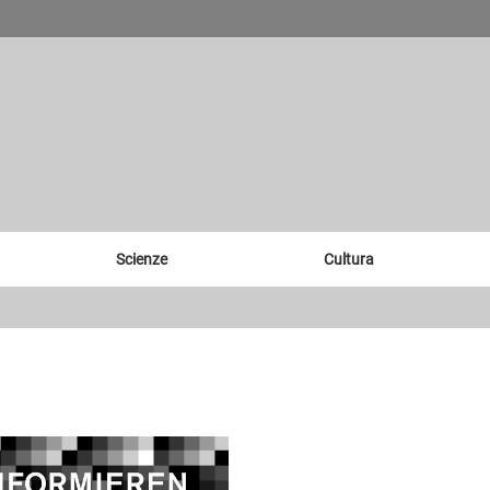
Scienze
Cultura