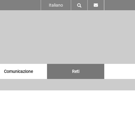
Italiano
Comunicazione
Reti