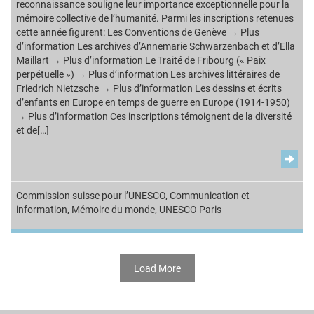
reconnaissance souligne leur importance exceptionnelle pour la
mémoire collective de l’humanité. Parmi les inscriptions retenues
cette année figurent: Les Conventions de Genève → Plus
d’information Les archives d’Annemarie Schwarzenbach et d’Ella
Maillart → Plus d’information Le Traité de Fribourg (« Paix
perpétuelle ») → Plus d’information Les archives littéraires de
Friedrich Nietzsche → Plus d’information Les dessins et écrits
d’enfants en Europe en temps de guerre en Europe (1914-1950)
→ Plus d’information Ces inscriptions témoignent de la diversité
et de[…]
Commission suisse pour l’UNESCO
,
Communication et
information
,
Mémoire du monde
,
UNESCO Paris
Load More