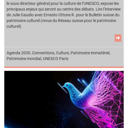
le sous-directeur général pour la culture de l’UNESCO, expose les
principaux enjeux qui seront au centre des débats. Lire l’interview
de Julie Gaudio avec Ernesto Ottone R. pour le Bulletin suisse du
patrimoine culturel (revue du Réseau suisse pour le patrimoine
culturel).
Agenda 2030
,
Conventions
,
Culture
,
Patrimoine immatériel
,
Patrimoine mondial
,
UNESCO Paris