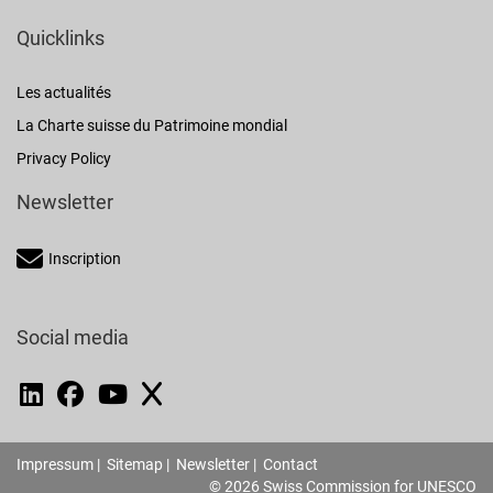
Quicklinks
Les actualités
La Charte suisse du Patrimoine mondial
Privacy Policy
Newsletter
Inscription
Social media
Impressum
|
Sitemap
|
Newsletter
|
Contact
© 2026 Swiss Commission for UNESCO