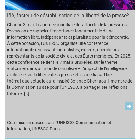
L’IA, facteur de déstabilisation de la liberté de la presse?
Chaque 3 mai, la Journée mondiale de la liberté de la presse est
l’occasion de rappeler l’importance fondamentale d’une
information libre, indépendante et pluraliste pour la démocratie.
À cette occasion, l’UNESCO organise une conférence
internationale réunissant journalistes, experts, chercheurs,
représentants de la société civile et des États membres. En 2025,
cette conférence se tient le 7 mai à Bruxelles, sur le thème
«Informer dans un monde complexe – L’impact de l’intelligence
artificielle sur la liberté de la presse et les médias». Une
thématique actuelle qui a inspiré Solange Ghernaouti, membre de
la Commission suisse pour l’UNESCO, à partager ses réflexions.
Informer[…]
Commission suisse pour l’UNESCO
,
Communication et
information
,
UNESCO Paris