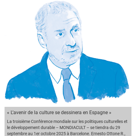
« L’avenir de la culture se dessinera en Espagne »
La troisième Conférence mondiale sur les politiques culturelles et
le développement durable – MONDIACULT – se tiendra du 29
septembre au 1er octobre 2025 à Barcelone. Ernesto Ottone R.,