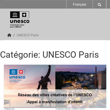
Français
UNESCO Paris
Catégorie: UNESCO Paris