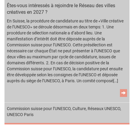
Êtes-vous intéressés à rejoindre le Réseau des villes
créatives en 2027 ?
En Suisse, la procédure de candidature au titre de «Ville créative
de l’UNESCO» se déroule désormais en deux temps: 1. Une
procédure de sélection nationale a d’abord lieu. Une
manifestation d’intérêt doit être déposée auprès de la
Commission suisse pour l’UNESCO. Cette présélection est
nécessaire car chaque État ne peut présenter à l’UNESCO que
deux villes au maximum par cycle de candidature, issues de
domaines différents. 2. En cas de décision positive de la
Commission suisse pour l’UNESCO, la candidature peut ensuite
être développée selon les consignes de l’UNESCO et déposée
auprès du siège de l’UNESCO, à Paris. Un comité composé[…]
Commission suisse pour l’UNESCO
,
Culture
,
Réseaux UNESCO
,
UNESCO Paris