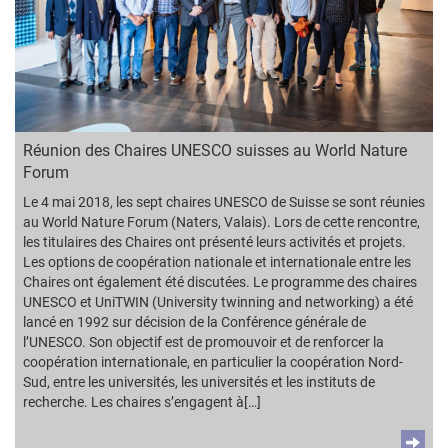
Réunion des Chaires UNESCO suisses au World Nature
Forum
Le 4 mai 2018, les sept chaires UNESCO de Suisse se sont réunies
au World Nature Forum (Naters, Valais). Lors de cette rencontre,
les titulaires des Chaires ont présenté leurs activités et projets.
Les options de coopération nationale et internationale entre les
Chaires ont également été discutées. Le programme des chaires
UNESCO et UniTWIN (University twinning and networking) a été
lancé en 1992 sur décision de la Conférence générale de
l’UNESCO. Son objectif est de promouvoir et de renforcer la
coopération internationale, en particulier la coopération Nord-
Sud, entre les universités, les universités et les instituts de
recherche. Les chaires s’engagent à[…]