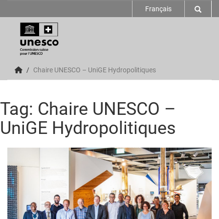
Français
Chaire UNESCO – UniGE Hydropolitiques
Tag: Chaire UNESCO –
UniGE Hydropolitiques