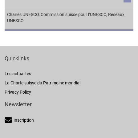
Chaires UNESCO
,
Commission suisse pour l’UNESCO
,
Réseaux
UNESCO
Quicklinks
Les actualités
La Charte suisse du Patrimoine mondial
Privacy Policy
Newsletter
Inscription