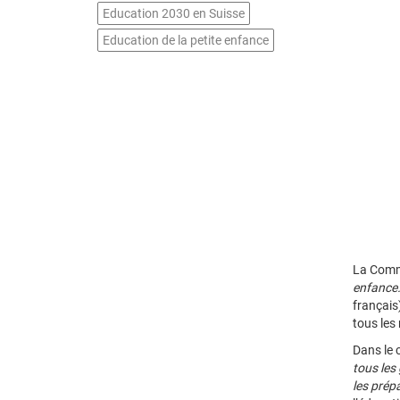
Education 2030 en Suisse
Education de la petite enfance
La Commi
enfance.
français
tous les
Dans le 
tous les
les prép