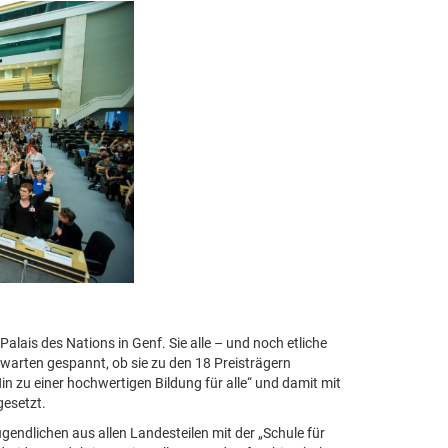
lais des Nations in Genf. Sie alle – und noch etliche
arten gespannt, ob sie zu den 18 Preisträgern
n zu einer hochwertigen Bildung für alle“ und damit mit
gesetzt.
ugendlichen aus allen Landesteilen mit der „Schule für