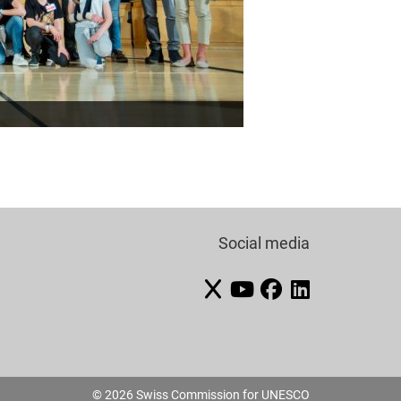
Social media
© 2026 Swiss Commission for UNESCO