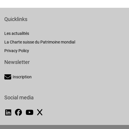
Quicklinks
Les actualités
La Charte suisse du Patrimoine mondial
Privacy Policy
Newsletter
Inscription
Social media