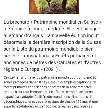
La brochure « Patrimoine mondial en Suisse »
a été mise à jour et rééditée. Elle est bilingue
allemand/français. La nouvelle édition inclut
désormais la dernière inscription de la Suisse
sur la Liste du patrimoine mondial: le bien
sériel et transnational « Forêts primaires et
anciennes de hêtres des Carpates et d’autres
régions d’Europe » (2021) .
Ce site transfrontalier du patrimoine mondial, qui comprend 93
zones protégées dans 18 pays, est un exemple exceptionnel de
forêts primaires et anciennes de hêtres de la zone tempérée,
réparties sur tout le continent. Le hêtre se caractérise par sa
capacité à s’adapter à différentes conditions climatiques et
géographiques. Avec des arbres âgés de plus de 170 ans et une
superficie totale de plus de 1000 hectares, les deux réserves