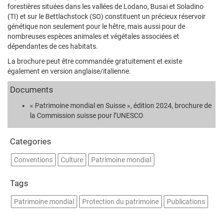
forestières situées dans les vallées de Lodano, Busai et Soladino
(TI) et sur le Bettlachstock (SO) constituent un précieux réservoir
génétique non seulement pour le hêtre, mais aussi pour de
nombreuses espèces animales et végétales associées et
dépendantes de ces habitats.
La brochure peut être commandée gratuitement et existe
également en version anglaise/italienne.
Documents
« Patrimoine mondial en Suisse », édition 2024, brochure de
la Commission suisse pour l’UNESCO
Categories
Conventions
Culture
Patrimoine mondial
Tags
Patrimoine mondial
Protection du patrimoine
Publications