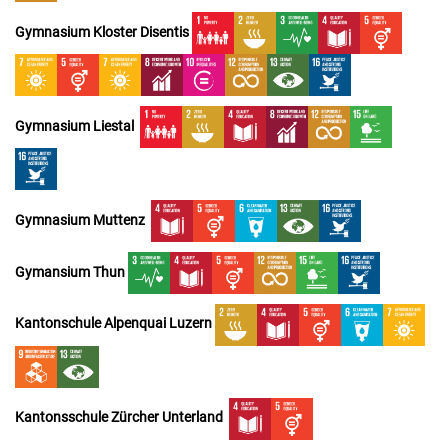
Gymnasium
Kloster Disentis
Gymnasium Liestal
Gymnasium Muttenz
Gymansium Thun
Kantonschule Alpenquai Luzern
Kantonsschule Zürcher Unterland