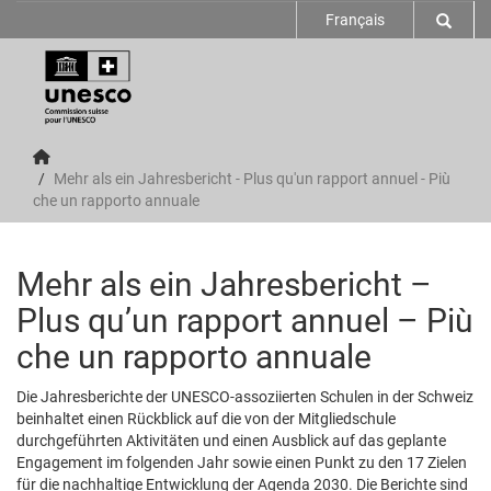
Français
Mehr als ein Jahresbericht - Plus qu'un rapport annuel - Più
che un rapporto annuale
Mehr als ein Jahresbericht –
Plus qu’un rapport annuel – Più
che un rapporto annuale
Die Jahresberichte der UNESCO-assoziierten Schulen in der Schweiz
beinhaltet einen Rückblick auf die von der Mitgliedschule
durchgeführten Aktivitäten und einen Ausblick auf das geplante
Engagement im folgenden Jahr sowie einen Punkt zu den 17 Zielen
für die nachhaltige Entwicklung der Agenda 2030. Die Berichte sind