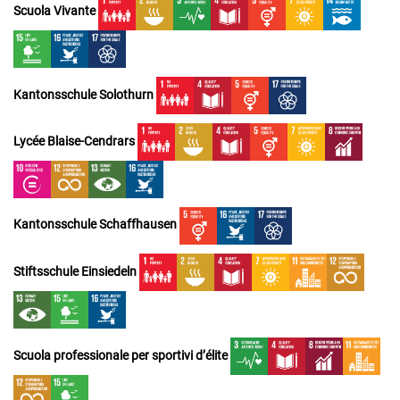
Scuola Vivante
Kantonsschule Solothurn
Lycée Blaise-Cendrars
Kantonsschule Schaffhausen
Stiftsschule Einsiedeln
Scuola professionale per sportivi d’élite