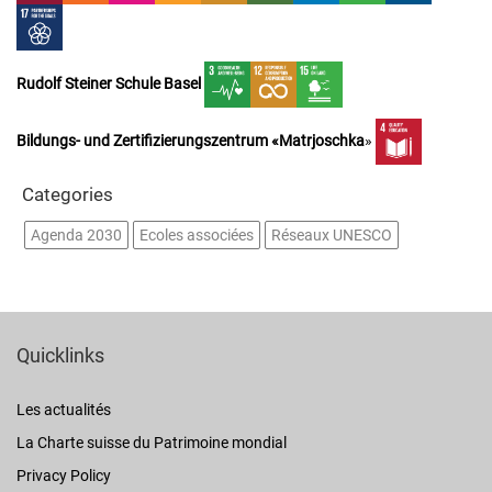
Rudolf Steiner Schule Basel
Bildungs- und Zertifizierungszentrum «Matrjoschka
»
Categories
Agenda 2030
Ecoles associées
Réseaux UNESCO
Quicklinks
Les actualités
La Charte suisse du Patrimoine mondial
Privacy Policy